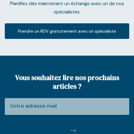
Planifiez dès maintenant un échange avec un de nos
spécialistes.
Prendre un RDV gratuitement avec un spécialiste
Vous souhaitez lire nos prochains
articles ?