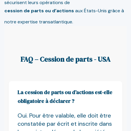
sécurisent leurs opérations de
cession de parts ou d’actions
aux États-Unis grâce à
notre expertise transatlantique.
FAQ – Cession de parts - USA
La cession de parts ou d’actions est-elle
obligatoire à déclarer ?
Oui. Pour être valable, elle doit être
constatée par écrit et inscrite dans