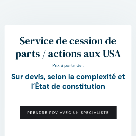
Service de cession de
parts / actions aux USA
Prix à partir de :
Sur devis, selon la complexité et
l’État de constitution
PRENDRE RDV AVEC UN SPECIALISTE