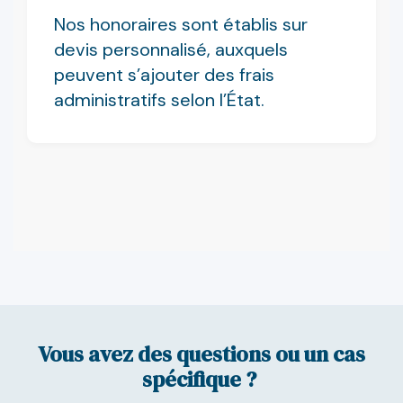
Nos honoraires sont établis sur
devis personnalisé, auxquels
peuvent s’ajouter des frais
administratifs selon l’État.
Vous avez des questions ou un cas
spécifique ?