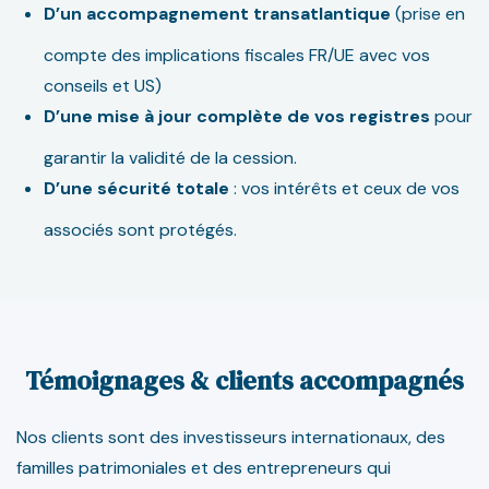
D’un accompagnement transatlantique
(prise en
compte des implications fiscales FR/UE avec vos
conseils et US)
D’une mise à jour complète de vos registres
pour
garantir la validité de la cession.
D’une sécurité totale
: vos intérêts et ceux de vos
associés sont protégés.
Témoignages & clients accompagnés
Nos clients sont des investisseurs internationaux, des
familles patrimoniales et des entrepreneurs qui