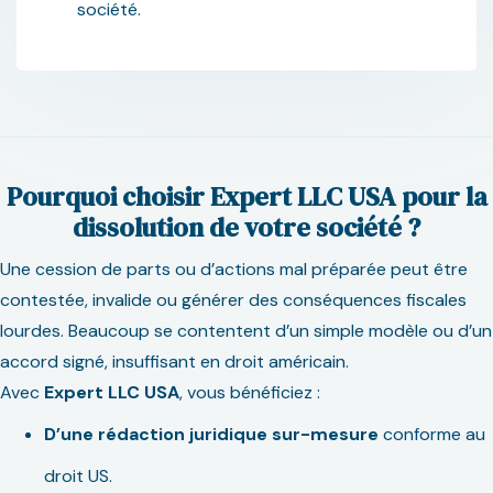
société.
Pourquoi choisir Expert LLC USA pour la
dissolution de votre société ?
Une cession de parts ou d’actions mal préparée peut être
contestée, invalide ou générer des conséquences fiscales
lourdes. Beaucoup se contentent d’un simple modèle ou d’un
accord signé, insuffisant en droit américain.
Avec
Expert LLC USA
, vous bénéficiez :
D’une rédaction juridique sur-mesure
conforme au
droit US.