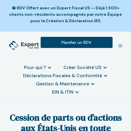
📅 RDV Offert avec un Expert Fiscal US — Déjà 1.500+
clients non-résidents accompagnés par notre Équipe
pour la Création & Déclaration IRS
Planifier un RDV
Pour qui ?
Créer Société US
Déclarations Fiscales & Conformité
Gestion & Maintenance
EIN & ITIN
Cession de parts ou d’actions
aux États-Unis en toute