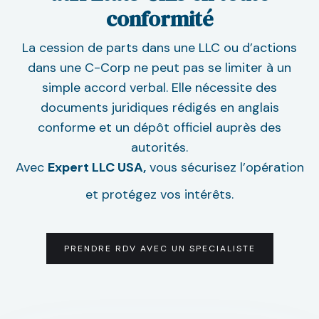
conformité
La cession de parts dans une LLC ou d’actions
dans une C-Corp ne peut pas se limiter à un
simple accord verbal. Elle nécessite des
documents juridiques rédigés en anglais
conforme et un dépôt officiel auprès des
autorités.
Avec
Expert LLC USA,
vous sécurisez l’opération
et protégez vos intérêts.
PRENDRE RDV AVEC UN SPECIALISTE