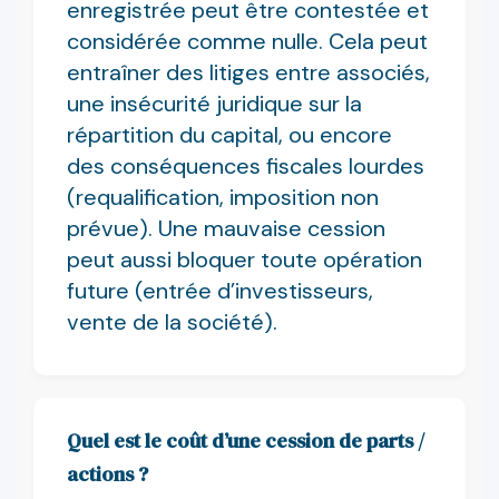
enregistrée peut être contestée et
considérée comme nulle. Cela peut
entraîner des litiges entre associés,
une insécurité juridique sur la
répartition du capital, ou encore
des conséquences fiscales lourdes
(requalification, imposition non
prévue). Une mauvaise cession
peut aussi bloquer toute opération
future (entrée d’investisseurs,
vente de la société).
Quel est le coût d’une cession de parts /
actions ?