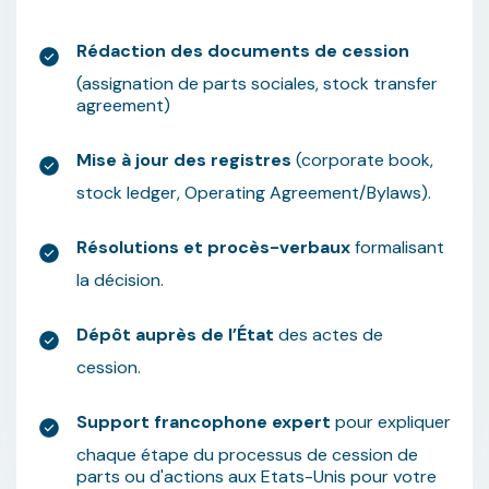
Rédaction des documents de cession
(assignation de parts sociales, stock transfer
agreement)
Mise à jour des registres
(corporate book,
stock ledger, Operating Agreement/Bylaws).
Résolutions et procès-verbaux
formalisant
la décision.
Dépôt auprès de l’État
des actes de
cession.
Support francophone expert
pour expliquer
chaque étape du processus de cession de
parts ou d'actions aux Etats-Unis pour votre