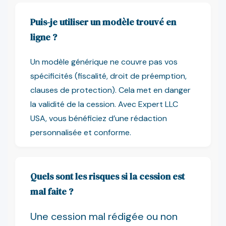
Puis-je utiliser un modèle trouvé en
ligne ?
Un modèle générique ne couvre pas vos
spécificités (fiscalité, droit de préemption,
clauses de protection). Cela met en danger
la validité de la cession. Avec Expert LLC
USA, vous bénéficiez d’une rédaction
personnalisée et conforme.
Quels sont les risques si la cession est
mal faite ?
Une cession mal rédigée ou non