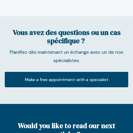
Vous avez des questions ou un cas
spécifique ?
Planifiez dès maintenant un échange avec un de nos
spécialistes.
Make a free appointment with a specialist
Would you like to read our next