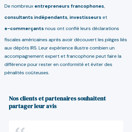
De nombreux
entrepreneurs francophones
,
consultants indépendants
,
investisseurs
et
e-commerçants
nous ont confié leurs déclarations
fiscales américaines après avoir découvert les pièges liés
aux dépôts IRS. Leur expérience illustre combien un
accompagnement expert et francophone peut faire la
différence pour rester en conformité et éviter des
pénalités coûteuses.
Nos clients et partenaires souhaitent
partager leur avis