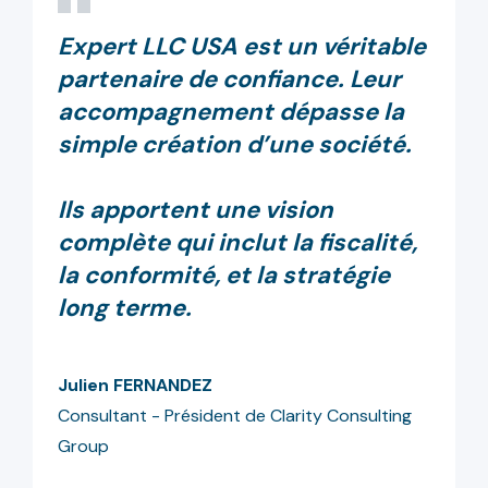
Expert LLC USA est un véritable
partenaire de confiance. Leur
accompagnement dépasse la
simple création d’une société.
Ils apportent une vision
complète qui inclut la fiscalité,
la conformité, et la stratégie
long terme.
Julien FERNANDEZ
Consultant - Président de Clarity Consulting
Group