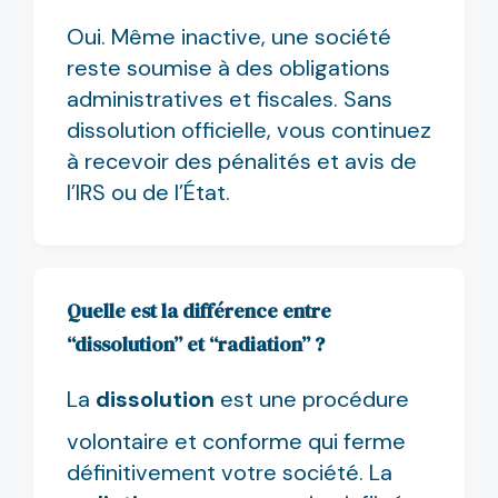
Oui. Même inactive, une société
reste soumise à des obligations
administratives et fiscales. Sans
dissolution officielle, vous continuez
à recevoir des pénalités et avis de
l’IRS ou de l’État.
Quelle est la différence entre
“dissolution” et “radiation” ?
La
dissolution
est une procédure
volontaire et conforme qui ferme
définitivement votre société. La