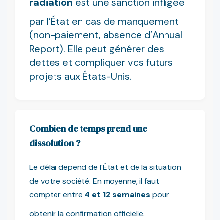
radiation
est une sanction infligée
par l’État en cas de manquement
(non-paiement, absence d’Annual
Report). Elle peut générer des
dettes et compliquer vos futurs
projets aux États-Unis.
Combien de temps prend une
dissolution ?
Le délai dépend de l’État et de la situation
de votre société. En moyenne, il faut
compter entre
4 et 12 semaines
pour
obtenir la confirmation officielle.