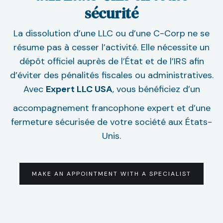
sécurité
La dissolution d’une LLC ou d’une C-Corp ne se
résume pas à cesser l’activité. Elle nécessite un
dépôt officiel auprès de l’État et de l’IRS afin
d’éviter des pénalités fiscales ou administratives.
Avec
Expert LLC USA
, vous bénéficiez d’un
accompagnement francophone expert et d’une
fermeture sécurisée de votre société aux États-
Unis.
MAKE AN APPOINTMENT WITH A SPECIALIST