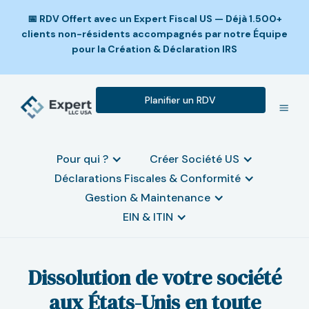
📅 RDV Offert avec un Expert Fiscal US — Déjà 1.500+
clients non-résidents accompagnés par notre Équipe
pour la Création & Déclaration IRS
Planifier un RDV
Pour qui ?
Créer Société US
Déclarations Fiscales & Conformité
Gestion & Maintenance
EIN & ITIN
Dissolution de votre société
aux États-Unis en toute