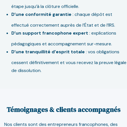
étape jusqu’à la clôture officielle.
D’une conformité garantie
: chaque dépôt est
effectué correctement auprès de l’État et de l’IRS.
D’un support francophone expert
: explications
pédagogiques et accompagnement sur-mesure.
D’une tranquillité d’esprit totale
: vos obligations
cessent définitivement et vous recevez la preuve légale
de dissolution.
Témoignages & clients accompagnés
Nos clients sont des entrepreneurs francophones, des