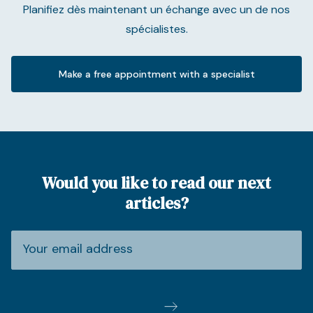
Planifiez dès maintenant un échange avec un de nos
spécialistes.
Make a free appointment with a specialist
Would you like to read our next
articles?