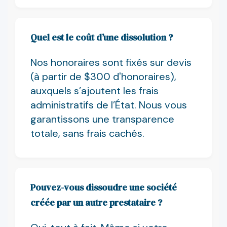
Quel est le coût d’une dissolution ?
Nos honoraires sont fixés sur devis
(à partir de $300 d'honoraires),
auxquels s’ajoutent les frais
administratifs de l’État. Nous vous
garantissons une transparence
totale, sans frais cachés.
Pouvez-vous dissoudre une société
créée par un autre prestataire ?