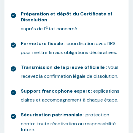
Préparation et dépôt du Certificate of
Dissolution
auprès de l’État concerné
Fermeture fiscale
: coordination avec l’IRS
pour mettre fin aux obligations déclaratives.
Transmission de la preuve officielle
: vous
recevez la confirmation légale de dissolution.
Support francophone expert
: explications
claires et accompagnement à chaque étape.
Sécurisation patrimoniale
: protection
contre toute réactivation ou responsabilité
future.