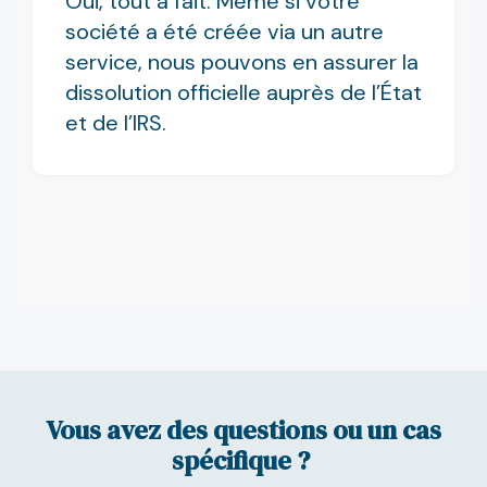
Oui, tout à fait. Même si votre
société a été créée via un autre
service, nous pouvons en assurer la
dissolution officielle auprès de l’État
et de l’IRS.
Vous avez des questions ou un cas
spécifique ?