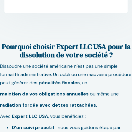
Pourquoi choisir Expert LLC USA pour la
dissolution de votre société ?
Dissoudre une société américaine n’est pas une simple
formalité administrative. Un oubli ou une mauvaise procédure
peut générer des
pénalités fiscales
, un
maintien de vos obligations annuelles
ou même une
radiation forcée avec dettes rattachées
.
Avec
Expert LLC USA
, vous bénéficiez :
D’un suivi proactif
: nous vous guidons étape par