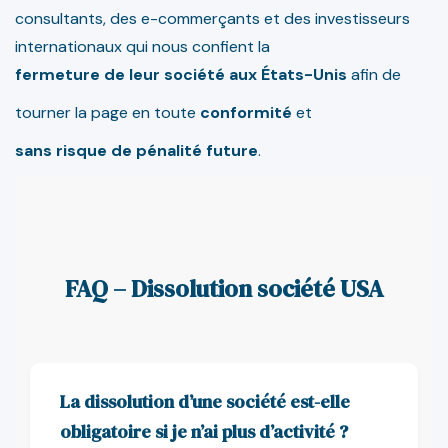
consultants, des e-commerçants et des investisseurs
internationaux qui nous confient la
fermeture de leur société aux États-Unis
afin de
tourner la page en toute
conformité
et
sans risque de pénalité future
.
FAQ – Dissolution société USA
La dissolution d’une société est-elle
obligatoire si je n’ai plus d’activité ?