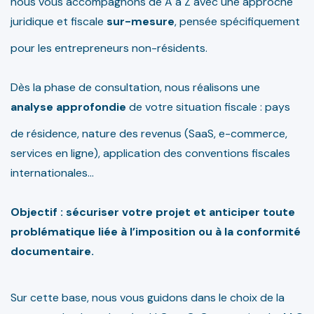
nous vous accompagnons de A à Z avec une approche
juridique et fiscale
sur-mesure
, pensée spécifiquement
pour les entrepreneurs non-résidents.
Dès la phase de consultation, nous réalisons une
analyse approfondie
de votre situation fiscale : pays
de résidence, nature des revenus (SaaS, e-commerce,
services en ligne), application des conventions fiscales
internationales…
Objectif : sécuriser votre projet et anticiper toute
problématique liée à l’imposition ou à la conformité
documentaire.
Sur cette base, nous vous guidons dans le choix de la