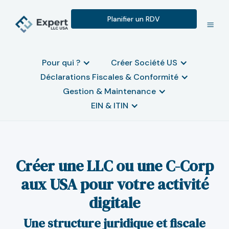
Planifier un RDV
Pour qui ?
Créer Société US
Déclarations Fiscales & Conformité
Gestion & Maintenance
EIN & ITIN
Créer une LLC ou une C-Corp
aux USA pour votre activité
digitale
Une structure juridique et fiscale