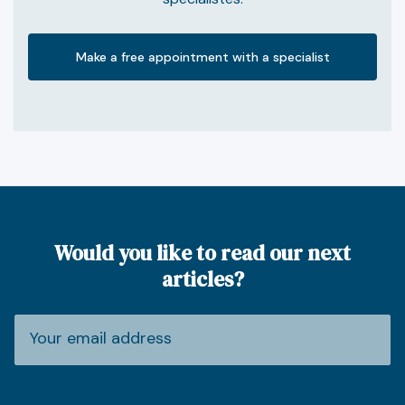
Make a free appointment with a specialist
Would you like to read our next
articles?