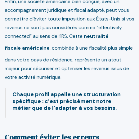
Enfin, une société américaine bien conçue, avec un
accompagnement juridique et fiscal adapté, peut vous
permettre d’éviter toute imposition aux États-Unis si vos
revenus ne sont pas considérés comme “effectively
connected” au sens de l’IRS. Cette
neutralité
fiscale américaine
, combinée à une fiscalité plus simple
dans votre pays de résidence, représente un atout
majeur pour sécuriser et optimiser les revenus issus de
votre activité numérique.
Chaque profil appelle une structuration
spécifique : c’est précisément notre
métier que de l’adapter à vos besoins.
Comment éviter les erreurs