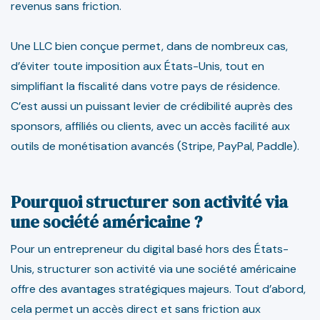
revenus sans friction.
Une LLC bien conçue permet, dans de nombreux cas,
d’éviter toute imposition aux États-Unis, tout en
simplifiant la fiscalité dans votre pays de résidence.
C’est aussi un puissant levier de crédibilité auprès des
sponsors, affiliés ou clients, avec un accès facilité aux
outils de monétisation avancés (Stripe, PayPal, Paddle).
Pourquoi structurer son activité via
une société américaine ?
Pour un entrepreneur du digital basé hors des États-
Unis, structurer son activité via une société américaine
offre des avantages stratégiques majeurs. Tout d’abord,
cela permet un accès direct et sans friction aux