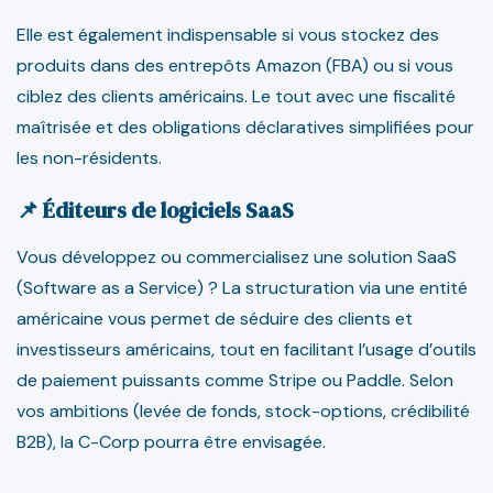
Elle est également indispensable si vous stockez des
produits dans des entrepôts Amazon (FBA) ou si vous
ciblez des clients américains. Le tout avec une fiscalité
maîtrisée et des obligations déclaratives simplifiées pour
les non-résidents.
📌 Éditeurs de logiciels SaaS
Vous développez ou commercialisez une solution SaaS
(Software as a Service) ? La structuration via une entité
américaine vous permet de séduire des clients et
investisseurs américains, tout en facilitant l’usage d’outils
de paiement puissants comme Stripe ou Paddle. Selon
vos ambitions (levée de fonds, stock-options, crédibilité
B2B), la C-Corp pourra être envisagée.