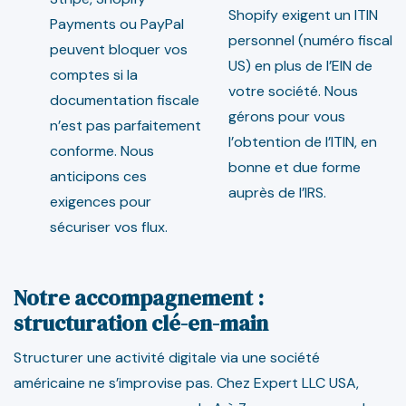
Shopify exigent un ITIN
Payments ou PayPal
personnel (numéro fiscal
peuvent bloquer vos
US) en plus de l’EIN de
comptes si la
votre société. Nous
documentation fiscale
gérons pour vous
n’est pas parfaitement
l’obtention de l’ITIN, en
conforme. Nous
bonne et due forme
anticipons ces
auprès de l’IRS.
exigences pour
sécuriser vos flux.
Notre accompagnement :
structuration clé-en-main
Structurer une activité digitale via une société
américaine ne s’improvise pas. Chez Expert LLC USA,