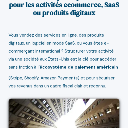
pour les activités ecommerce, SaaS
ou produits digitaux
Vous vendez des services en ligne, des produits
digitaux, un logiciel en mode SaaS, ou vous êtes e-
commerçant international ? Structurer votre activité
via une société aux États-Unis est la clé pour accéder
sans friction à
l'écosystème de paiement américain
(Stripe, Shopify, Amazon Payments) et pour sécuriser
vos revenus dans un cadre fiscal clair et reconnu.