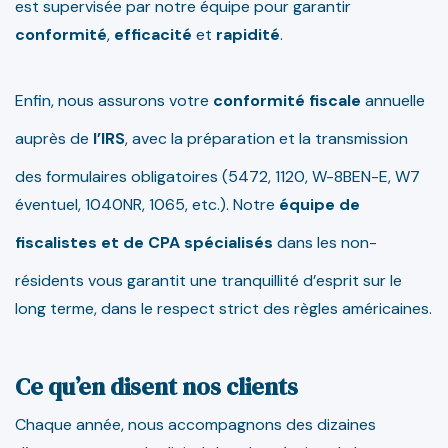
est supervisée par notre équipe pour garantir
conformité
,
efficacité
et
rapidité
.
Enfin, nous assurons votre
conformité fiscale
annuelle
auprès de
l’IRS
, avec la préparation et la transmission
des formulaires obligatoires (5472, 1120, W-8BEN-E, W7
éventuel, 1040NR, 1065, etc.). Notre
équipe de
fiscalistes et de CPA spécialisés
dans les non-
résidents vous garantit une tranquillité d’esprit sur le
long terme, dans le respect strict des règles américaines.
Ce qu’en disent nos clients
Chaque année, nous accompagnons des dizaines