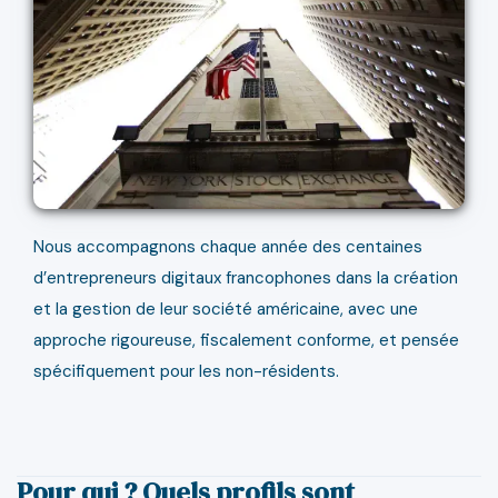
Nous accompagnons chaque année des centaines
d’entrepreneurs digitaux francophones dans la création
et la gestion de leur société américaine, avec une
approche rigoureuse, fiscalement conforme, et pensée
spécifiquement pour les non-résidents.
Pour qui ? Quels profils sont