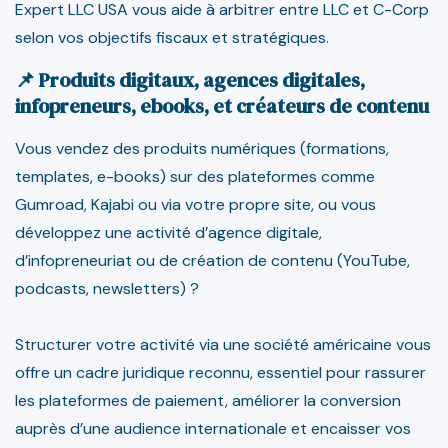
Expert LLC USA vous aide à arbitrer entre LLC et C-Corp
selon vos objectifs fiscaux et stratégiques.
📌 Produits digitaux, agences digitales,
infopreneurs, ebooks, et créateurs de contenu
Vous vendez des produits numériques (formations,
templates, e-books) sur des plateformes comme
Gumroad, Kajabi ou via votre propre site, ou vous
développez une activité d’agence digitale,
d’infopreneuriat ou de création de contenu (YouTube,
podcasts, newsletters) ?
Structurer votre activité via une société américaine vous
offre un cadre juridique reconnu, essentiel pour rassurer
les plateformes de paiement, améliorer la conversion
auprès d’une audience internationale et encaisser vos