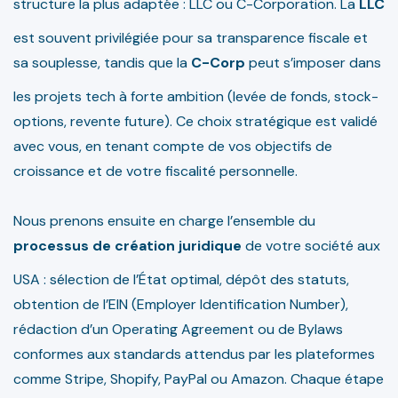
structure la plus adaptée : LLC ou C-Corporation. La
LLC
est souvent privilégiée pour sa transparence fiscale et
sa souplesse, tandis que la
C-Corp
peut s’imposer dans
les projets tech à forte ambition (levée de fonds, stock-
options, revente future). Ce choix stratégique est validé
avec vous, en tenant compte de vos objectifs de
croissance et de votre fiscalité personnelle.
Nous prenons ensuite en charge l’ensemble du
processus de création juridique
de votre société aux
USA : sélection de l’État optimal, dépôt des statuts,
obtention de l’EIN (Employer Identification Number),
rédaction d’un Operating Agreement ou de Bylaws
conformes aux standards attendus par les plateformes
comme Stripe, Shopify, PayPal ou Amazon. Chaque étape