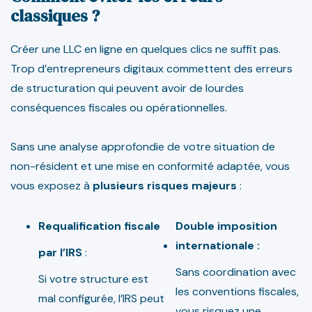
classiques ?
Créer une LLC en ligne en quelques clics ne suffit pas.
Trop d’entrepreneurs digitaux commettent des erreurs
de structuration qui peuvent avoir de lourdes
conséquences fiscales ou opérationnelles.
Sans une analyse approfondie de votre situation de
non-résident et une mise en conformité adaptée, vous
vous exposez à
plusieurs risques majeurs
:
Requalification
fiscale
Double imposition
internationale :
par
l’IRS
:
Sans coordination avec
Si votre structure est
les conventions fiscales,
mal configurée, l’IRS peut
vous risquez une