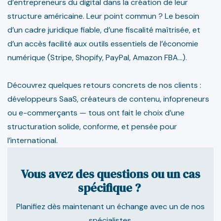
d’entrepreneurs du digital dans la création de leur
structure américaine. Leur point commun ? Le besoin
d’un cadre juridique fiable, d’une fiscalité maîtrisée, et
d’un accès facilité aux outils essentiels de l’économie
numérique (Stripe, Shopify, PayPal, Amazon FBA…).
Découvrez quelques retours concrets de nos clients :
développeurs SaaS, créateurs de contenu, infopreneurs
ou e-commerçants — tous ont fait le choix d’une
structuration solide, conforme, et pensée pour
l’international.
Vous avez des questions ou un cas
spécifique ?
Planifiez dès maintenant un échange avec un de nos
spécialistes.