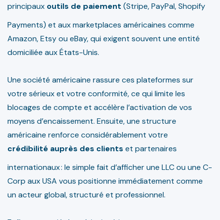
principaux
outils de paiement
(Stripe, PayPal, Shopify
Payments) et aux marketplaces américaines comme
Amazon, Etsy ou eBay, qui exigent souvent une entité
domiciliée aux États-Unis.
Une société américaine rassure ces plateformes sur
votre sérieux et votre conformité, ce qui limite les
blocages de compte et accélère l’activation de vos
moyens d’encaissement. Ensuite, une structure
américaine renforce considérablement votre
crédibilité auprès des clients
et partenaires
internationaux : le simple fait d’afficher une LLC ou une C-
Corp aux USA vous positionne immédiatement comme
un acteur global, structuré et professionnel.