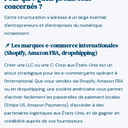
concernés ?
Cette structuration s'adresse à un large éventail
d'entrepreneurs et d'entreprises du numérique,
notamment :
📌 Les marques e-commerce internationales
(Shopify, Amazon FBA, dropshipping)
Créer une LLC ou une C-Corp aux États-Unis est un
atout stratégique pour les e-commerçants opérant à
l’international. Que vous vendiez via Shopify, Amazon FBA
ou en dropshipping, une société américaine vous permet
d’activer facilement les passerelles de paiement locales
(Stripe US, Amazon Payments), d’accéder à des
partenaires logistiques aux États-Unis, et de gagner en
crédibilité auprès de vos fournisseurs.