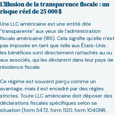
L’illusion de la transparence fiscale : un
risque réel de 25 000 $
Une LLC américaine est une entité dite
“transparente” aux yeux de l’administration
fiscale américaine (IRS). Cela signifie qu’elle n’est
pas imposée en tant que telle aux États-Unis :
les bénéfices sont directement rattachés au ou
aux associés, qui les déclarent dans leur pays de
résidence fiscale.
Ce régime est souvent perçu comme un
avantage, mais il est encadré par des règles
strictes. Toute LLC américaine doit déposer des
déclarations fiscales spécifiques selon sa
situation (form 5472, form 1120, form 1040NR,