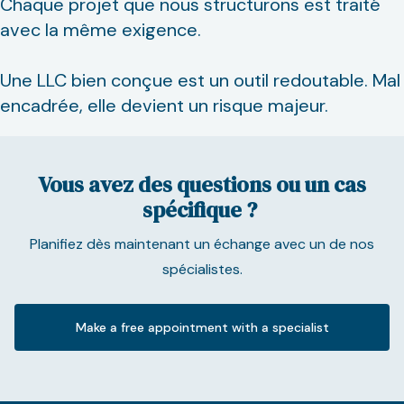
Chaque projet que nous structurons est traité
avec la même exigence.
Une LLC bien conçue est un outil redoutable. Mal
encadrée, elle devient un risque majeur.
Vous avez des questions ou un cas
spécifique ?
Planifiez dès maintenant un échange avec un de nos
spécialistes.
Make a free appointment with a specialist