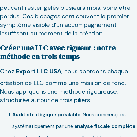
peuvent rester gelés plusieurs mois, voire être
perdus. Ces blocages sont souvent le premier
symptôme visible d’un accompagnement
insuffisant au moment de la création.
Créer une LLC avec rigueur : notre
méthode en trois temps
Chez
Expert LLC USA
, nous abordons chaque
création de LLC comme une mission de fond.
Nous appliquons une méthode rigoureuse,
structurée autour de trois piliers.
Audit stratégique préalable :
Nous commençons
systématiquement par une
analyse
fiscale
complète