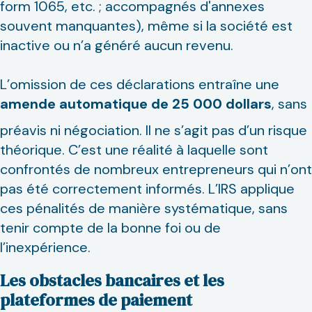
form 1065, etc. ; accompagnés d'annexes
souvent manquantes), même si la société est
inactive ou n’a généré aucun revenu.
L’omission de ces déclarations entraîne une
amende automatique de 25 000 dollars
, sans
préavis ni négociation. Il ne s’agit pas d’un risque
théorique. C’est une réalité à laquelle sont
confrontés de nombreux entrepreneurs qui n’ont
pas été correctement informés. L’IRS applique
ces pénalités de manière systématique, sans
tenir compte de la bonne foi ou de
l’inexpérience.
Les obstacles bancaires et les
plateformes de paiement