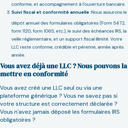
conforme, et accompagnement à l’ouverture bancaire.
Suivi fiscal et conformité annuelle :
Nous assurons le
dépôt annuel des formulaires obligatoires (Form 5472,
form 1120, form 1065, etc.), le suivi des échéances IRS, la
veille réglementaire, et un support fiscal illimité. Votre
LLC reste conforme, crédible et pérenne, année après
année.
Vous avez déjà une LLC ? Nous pouvons la
mettre en conformité
Vous avez créé une LLC seul ou via une
plateforme générique ? Vous ne savez pas si
votre structure est correctement déclarée ?
Vous n’avez jamais déposé les formulaires IRS
obligatoires ?