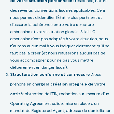
de votre situation personnelle
: résidence, nature
des revenus, conventions fiscales applicables. Cela
nous permet d’identifier l’État le plus pertinent et
d’assurer la cohérence entre votre structure
américaine et votre situation globale. Si la LLC
américaine n'est pas adaptée à votre situation, nous
n'aurons aucun mal à vous indiquer clairement qu'il ne
faut pas la créer (et nous refuserons auquel cas de
vous accompagner pour ne pas vous mettre
délibérément en danger fiscal).
Structuration conforme et sur mesure :
Nous
prenons en charge la
création intégrale de votre
entité
: obtention de l’EIN, rédaction sur-mesure d’un
Operating Agreement solide, mise en place d’un
mandat de Registered Agent, adresse de domiciliation