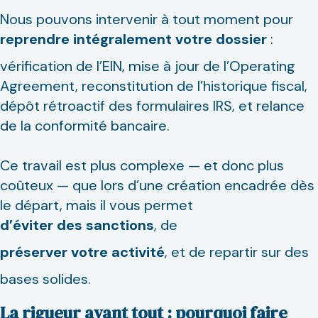
Nous pouvons intervenir à tout moment pour
reprendre intégralement votre dossier
:
vérification de l’EIN, mise à jour de l’Operating
Agreement, reconstitution de l’historique fiscal,
dépôt rétroactif des formulaires IRS, et relance
de la conformité bancaire.
Ce travail est plus complexe — et donc plus
coûteux — que lors d’une création encadrée dès
le départ, mais il vous permet
d’éviter des sanctions
, de
préserver votre activité
, et de repartir sur des
bases solides.
La rigueur avant tout : pourquoi faire