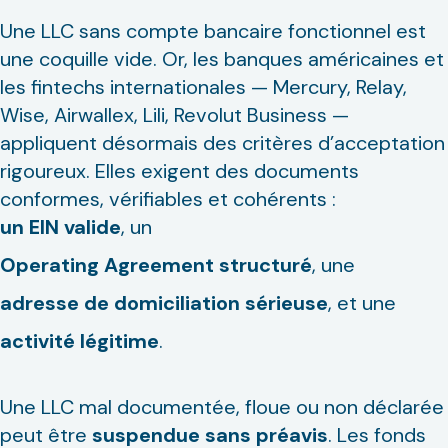
Une LLC sans compte bancaire fonctionnel est
une coquille vide. Or, les banques américaines et
les fintechs internationales — Mercury, Relay,
Wise, Airwallex, Lili, Revolut Business —
appliquent désormais des critères d’acceptation
rigoureux. Elles exigent des documents
conformes, vérifiables et cohérents :
un EIN valide
, un
Operating Agreement structuré
, une
adresse de domiciliation
sérieuse
, et une
activité légitime
.
Une LLC mal documentée, floue ou non déclarée
peut être
suspendue sans préavis
. Les fonds