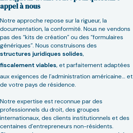
appel à nous
Notre approche repose sur la rigueur, la
documentation, la conformité. Nous ne vendons
pas des “kits de création” ou des “formulaires
génériques”. Nous construisons des
structures juridiques solides
,
fiscalement viables
, et parfaitement adaptées
aux exigences de l’administration américaine… et
de votre pays de résidence.
Notre expertise est reconnue par des
professionnels du droit, des groupes
internationaux, des clients institutionnels et des
centaines d’entrepreneurs non-résidents.