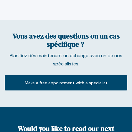
Vous avez des questions ou un cas
spécifique ?
Planifiez dès maintenant un échange avec un de nos
spécialistes.
Make a free appointment with a specialist
Would you like to read our next